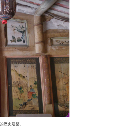
的歷史建築。