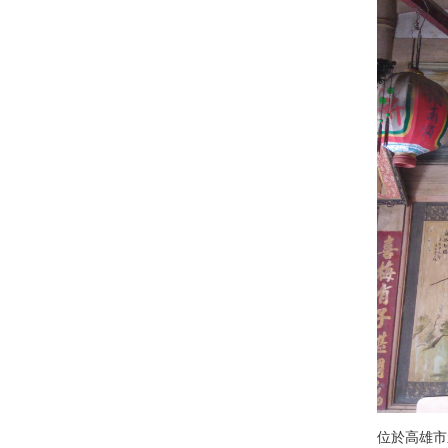
位於高雄市