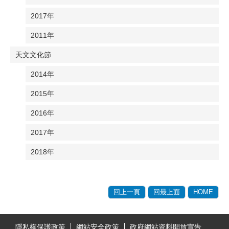
2017年
2011年
天文文化節
2014年
2015年
2016年
2017年
2018年
回上一頁
回最上面
HOME
:::
隱私權保護政策
網站安全政策
政府網站資料開放宣告