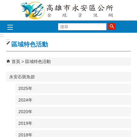
跳到主要內容區塊
搜
尋
:::
:::
區域特色活動
首頁
區域特色活動
永安石斑魚節
2025年
2024年
2020年
2019年
2018年