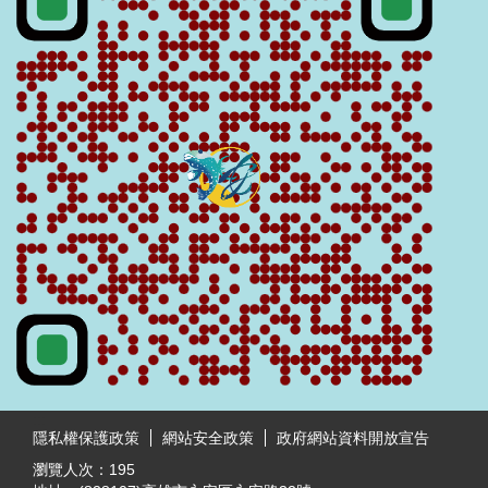
:::
隱私權保護政策
網站安全政策
政府網站資料開放宣告
瀏覽人次：
195