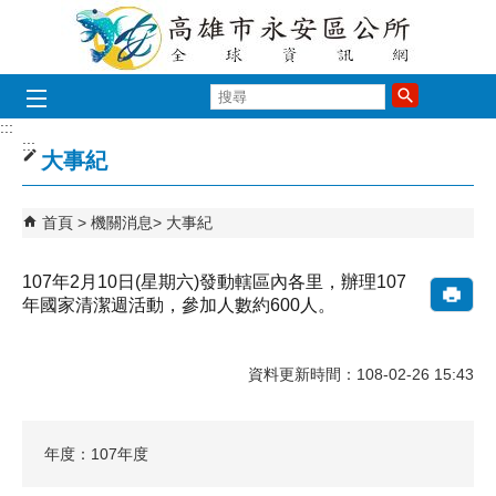
跳到主要內容區塊
搜
尋
:::
:::
大事紀
首頁
機關消息
大事紀
107年2月10日(星期六)發動轄區內各里，辦理107
年國家清潔週活動，參加人數約600人。
資料更新時間：108-02-26 15:43
年度：107年度