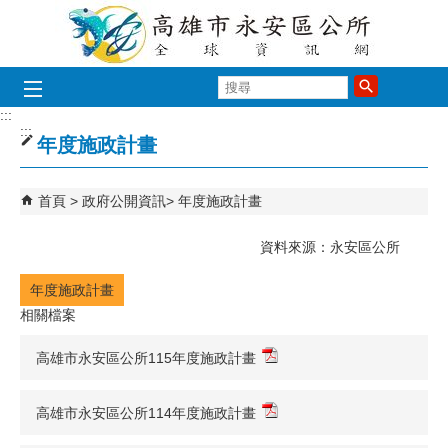
跳到主要內容區塊
搜
尋
:::
:::
年度施政計畫
首頁
政府公開資訊
年度施政計畫
資料來源：永安區公所
年度施政計畫
相關檔案
高雄市永安區公所115年度施政計畫
高雄市永安區公所114年度施政計畫