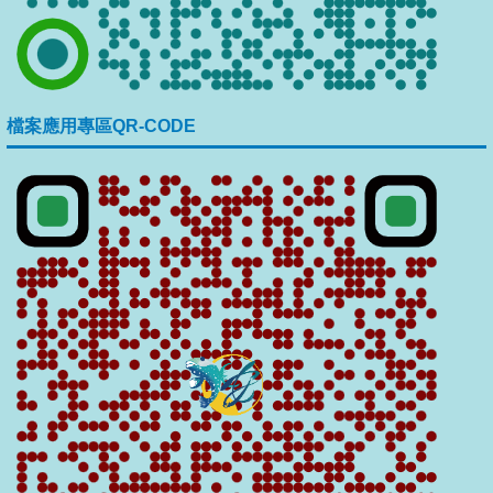
檔案應用專區QR-CODE