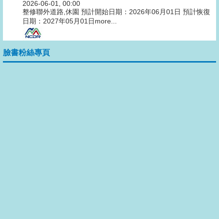
2026-06-01, 00:00
整修聯外道路,休園 預計開始日期：2026年06月01日 預計恢復
日期：2027年05月01日
more...
臉書粉絲專頁