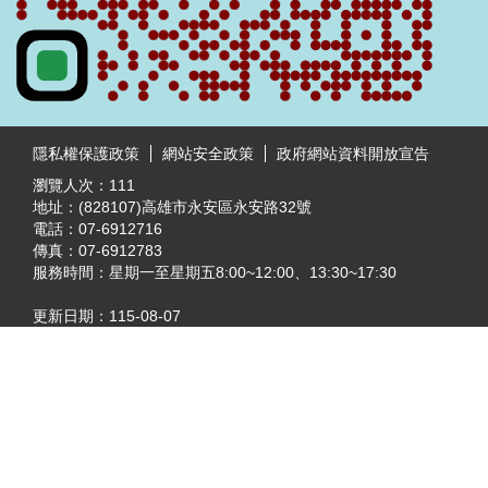
:::
隱私權保護政策
網站安全政策
政府網站資料開放宣告
瀏覽人次：
111
地址：(828107)高雄市永安區永安路32號
電話：07-6912716
傳真：07-6912783
服務時間：星期一至星期五8:00~12:00、13:30~17:30
更新日期：
115-08-07