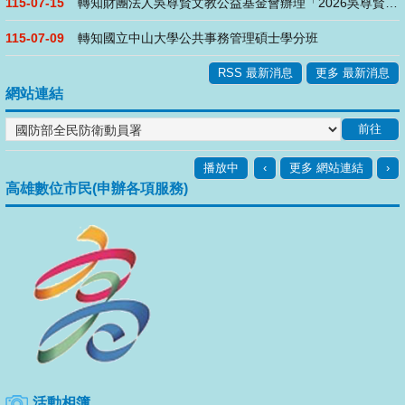
115-07-15
轉知財團法人吳尊賢文教公益基金會辦理「2026吳尊賢愛心獎」
115-07-09
轉知國立中山大學公共事務管理碩士學分班
RSS 最新消息
更多 最新消息
網站連結
播放中
‹
更多 網站連結
›
高雄數位市民(申辦各項服務)
活動相簿