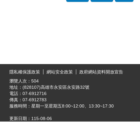
:::
隱私權保護政策
網站安全政策
政府網站資料開放宣告
瀏覽人次：
504
地址：(828107)高雄市永安區永安路32號
電話：07-6912716
傳真：07-6912783
服務時間：星期一至星期五8:00~12:00、13:30~17:30
更新日期：
115-08-06