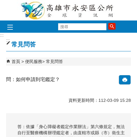
跳到主要內容區塊
搜
尋
:::
:::
常見問答
首頁
便民服務
常見問答
問：如何申請到宅鑑定？
資料更新時間：112-03-09 15:28
答：依據「身心障礙者鑑定作業辦法」第六條規定，無法
自行至醫療機構辦理鑑定者，由直轄市或縣（市）衛生主