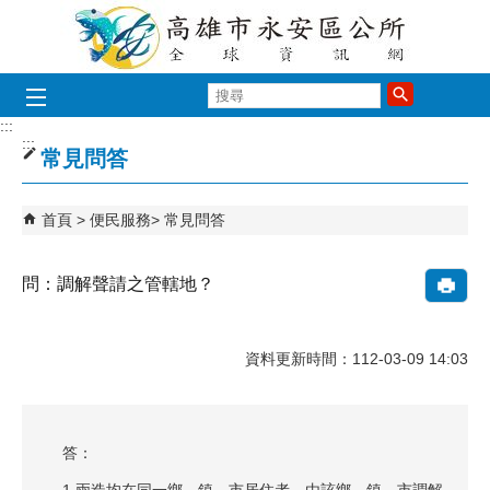
跳到主要內容區塊
搜
尋
:::
:::
常見問答
首頁
便民服務
常見問答
問：調解聲請之管轄地？
資料更新時間：112-03-09 14:03
答：