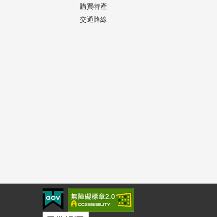
購買特產
交通路線