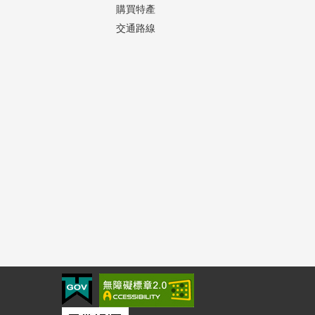
購買特產
交通路線