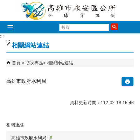
跳到主要內容區塊
搜
尋
:::
:::
相關網站連結
首頁
防災專區
相關網站連結
高雄市政府水利局
資料更新時間：112-02-18 15:46
相關連結
高雄市政府水利局