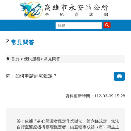
跳到主要內容區塊
搜
尋
:::
:::
常見問答
首頁
便民服務
常見問答
問：如何申請到宅鑑定？
資料更新時間：112-03-09 15:28
答：依據「身心障礙者鑑定作業辦法」第六條規定，無法
自行至醫療機構辦理鑑定者，由直轄市或縣（市）衛生主