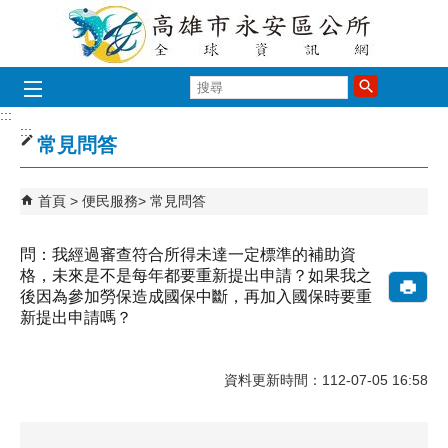
跳到主要內容區塊
搜
尋
:::
:::
常見問答
首頁
便民服務
常見問答
問：我經過審查符合所得未達一定標準的補助資
格，未來是不是每年都要重新提出申請？如果我之
後因為參加勞保造成國保中斷，再加入國保時要重
新提出申請嗎？
資料更新時間：112-07-05 16:58