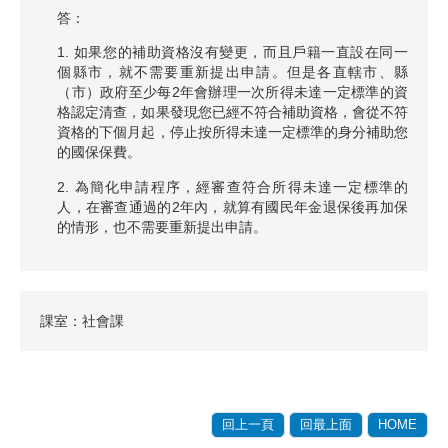
答：
1. 如果您的補助資格沒有變更，而且戶籍一直設在同一
個縣市，就不需要重新提出申請。但是各直轄市、縣
（市）政府至少每2年會辦理一次所得未達一定標準的資
格認定清查，如果發現您已經不符合補助資格，會從不符
資格的下個月起，停止按所得未達一定標準的身分補助您
的國保保費。
2. 為簡化申請程序，經審查符合所得未達一定標準的
人，在審查通過的2年內，就算有國民年金退保後再加保
的情形，也不需要重新提出申請。
課室：社會課
回上一頁
回最上面
HOME