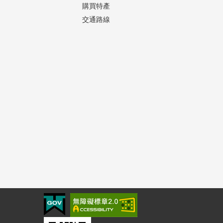
購買特產
交通路線