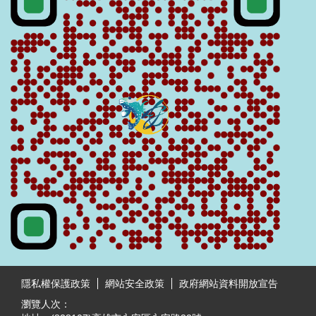
:::
隱私權保護政策
網站安全政策
政府網站資料開放宣告
瀏覽人次：