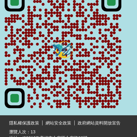
:::
隱私權保護政策
網站安全政策
政府網站資料開放宣告
瀏覽人次：
13