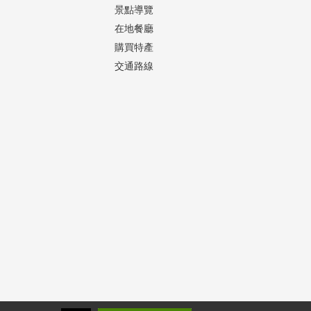
景點導覽
在地餐廳
購買特產
交通路線