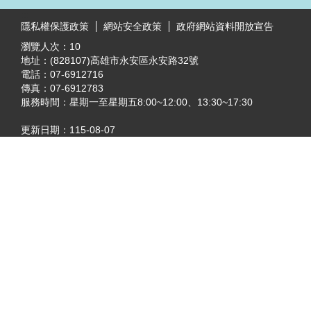
:::
隱私權保護政策
網站安全政策
政府網站資料開放宣告
瀏覽人次：
10
地址：(828107)高雄市永安區永安路32號
電話：07-6912716
傳真：07-6912783
服務時間：星期一至星期五8:00~12:00、13:30~17:30
更新日期：
115-08-07