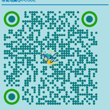
導覽地圖QR-CODE