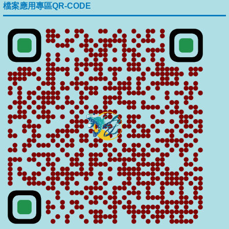
檔案應用專區QR-CODE