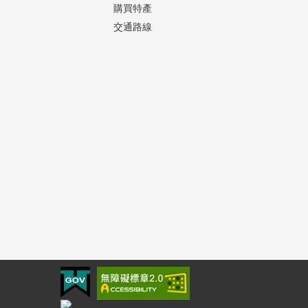
購買特產
交通路線