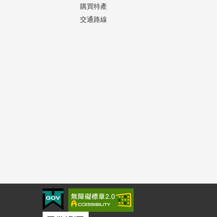
購買特產
交通路線