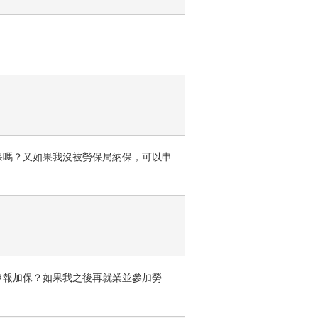
保嗎？又如果我沒被勞保局納保，可以申
申報加保？如果我之後再就業並參加勞