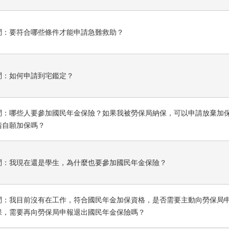
問：要符合哪些條件才能申請急難救助？
問：如何申請到宅鑑定？
問：哪些人要參加國民年金保險？如果我被勞保局納保，可以申請放棄加
請自願加保嗎？
問：我現在還是學生，為什麼也要參加國民年金保險？
問：我目前沒有在工作，符合國民年金加保資格，是否需要主動向勞保局
保，需要再向勞保局申報退出國民年金保險嗎？