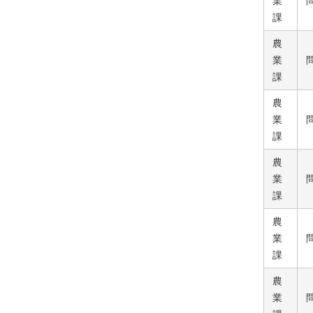
業
課
農
業
課
農
業
課
農
業
課
農
業
課
農
業