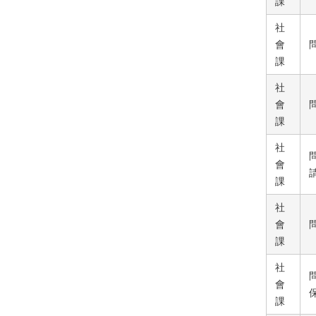
課
社
會
課
社
會
課
社
會
課
社
會
課
社
會
課