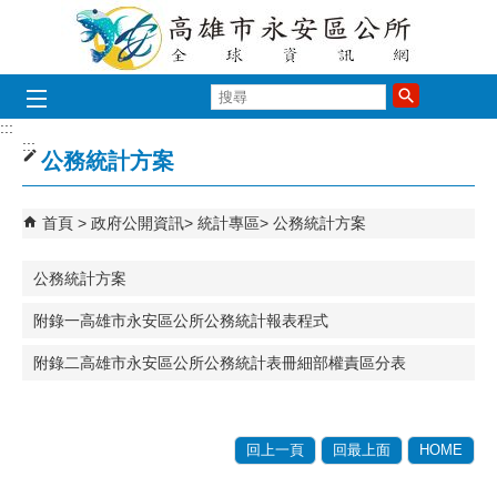
跳到主要內容區塊
搜
尋
:::
:::
公務統計方案
首頁
政府公開資訊
統計專區
公務統計方案
公務統計方案
附錄一高雄市永安區公所公務統計報表程式
附錄二高雄市永安區公所公務統計表冊細部權責區分表
回上一頁
回最上面
HOME