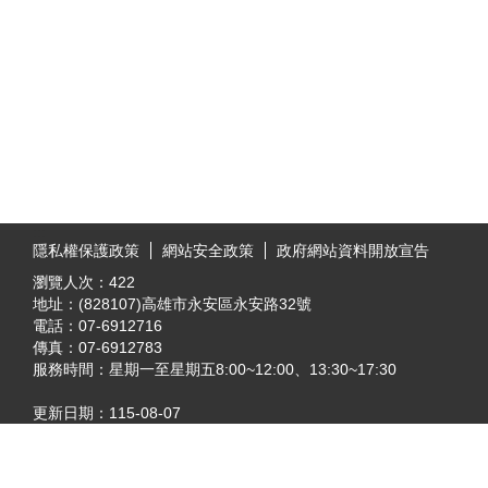
:::
隱私權保護政策
網站安全政策
政府網站資料開放宣告
瀏覽人次：
422
地址：(828107)高雄市永安區永安路32號
電話：07-6912716
傳真：07-6912783
服務時間：星期一至星期五8:00~12:00、13:30~17:30
更新日期：
115-08-07